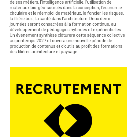
de ses métiers, l’intelligence artificielle, l’utilisation de
matériaux bio-géo-sourcés dans la conception, l’économie
circulaire et le réemploi de matériaux, le foncier, les risques,
la filière bois, la santé dans l’architecture. Deux demi-
journées seront consacrées à la formation continue, au
développement de pédagogies hybrides et expérientielles.
Un événement synthèse clôturera cette séquence collective
au printemps 2027 et ouvrira une nouvelle période de
production de contenus et d’outils au profit des formations
des filières architecture et paysage.