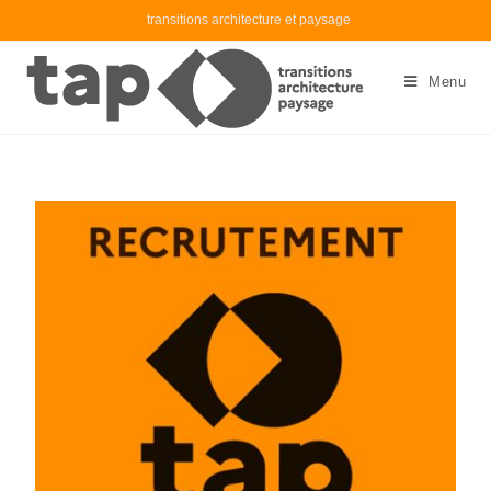
transitions architecture et paysage
Menu