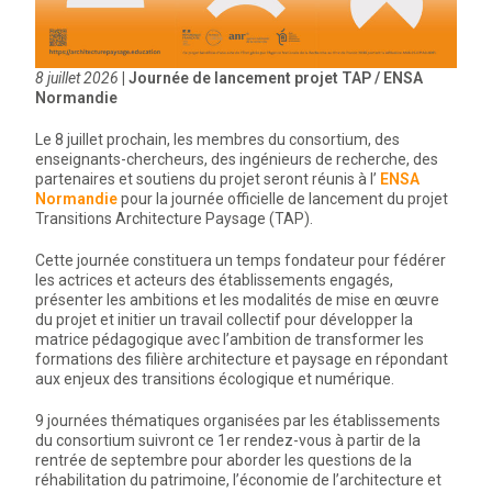
8 juillet 2026
| Journée de lancement projet TAP / ENSA
Normandie
Le 8 juillet prochain, les membres du consortium, des
enseignants-chercheurs, des ingénieurs de recherche, des
partenaires et soutiens du projet seront réunis à l’
ENSA
Normandie
pour la journée officielle de lancement du projet
Transitions Architecture Paysage (TAP).
Cette journée constituera un temps fondateur pour fédérer
les actrices et acteurs des établissements engagés,
présenter les ambitions et les modalités de mise en œuvre
du projet et initier un travail collectif pour développer la
matrice pédagogique avec l’ambition de transformer les
formations des filière architecture et paysage en répondant
aux enjeux des transitions écologique et numérique.
9 journées thématiques organisées par les établissements
du consortium suivront ce 1er rendez-vous à partir de la
rentrée de septembre pour aborder les questions de la
réhabilitation du patrimoine, l’économie de l’architecture et