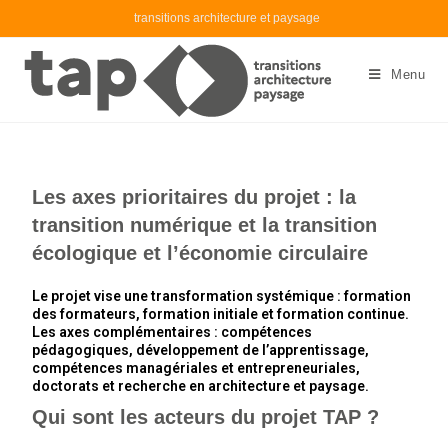
transitions architecture et paysage
Menu
Les axes prioritaires du projet : la
transition numérique et la transition
écologique et l’économie circulaire
Le projet vise une transformation systémique : formation
des formateurs, formation initiale et formation continue.
Les axes complémentaires : compétences
pédagogiques, développement de l’apprentissage,
compétences managériales et entrepreneuriales,
doctorats et recherche en architecture et paysage.
Qui sont les acteurs du projet TAP ?