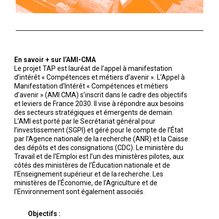
En savoir + sur l’AMI-CMA
Le projet TAP est lauréat de l’appel à manifestation
d’intérêt « Compétences et métiers d’avenir ». L’Appel à
Manifestation d’Intérêt « Compétences et métiers
d’avenir » (AMI CMA) s’inscrit dans le cadre des objectifs
et leviers de France 2030. Il vise à répondre aux besoins
des secteurs stratégiques et émergents de demain.
L’AMI est porté par le Secrétariat général pour
l’investissement (SGPI) et géré pour le compte de l’État
par l’Agence nationale de la recherche (ANR) et la Caisse
des dépôts et des consignations (CDC). Le ministère du
Travail et de l’Emploi est l’un des ministères pilotes, aux
côtés des ministères de l’Éducation nationale et de
l’Enseignement supérieur et de la recherche. Les
ministères de l’Économie, de l’Agriculture et de
l’Environnement sont également associés.
Objectifs :