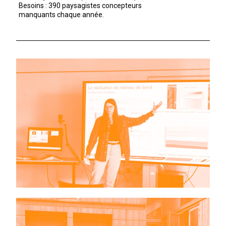
Besoins : 390 paysagistes concepteurs
manquants chaque année.