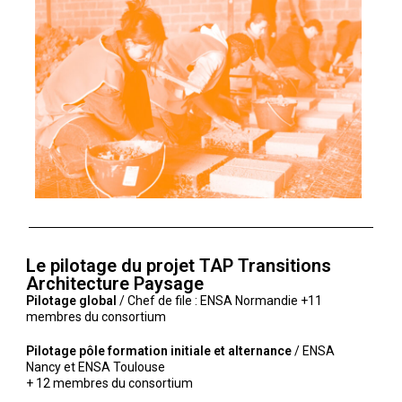
Le pilotage du projet TAP Transitions
Architecture Paysage
Pilotage global
/ Chef de file : ENSA Normandie +11
membres du consortium
Pilotage pôle formation initiale et alternance
/ ENSA
Nancy et ENSA Toulouse
+ 12 membres du consortium