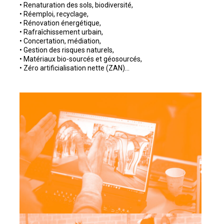
• Renaturation des sols, biodiversité,
• Réemploi, recyclage,
• Rénovation énergétique,
• Rafraîchissement urbain,
• Concertation, médiation,
• Gestion des risques naturels,
• Matériaux bio-sourcés et géosourcés,
• Zéro artificialisation nette (ZAN)…