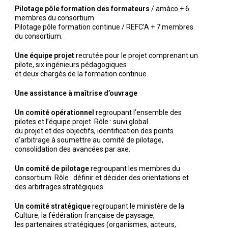
Pilotage pôle formation des formateurs
/ amàco + 6
membres du consortium
Pilotage pôle formation continue / REFC’A + 7 membres
du consortium.
Une équipe projet
recrutée pour le projet comprenant un
pilote, six ingénieurs pédagogiques
et deux chargés de la formation continue.
Une assistance à maîtrise d’ouvrage
Un comité opérationnel
regroupant l’ensemble des
pilotes et l’équipe projet. Rôle : suivi global
du projet et des objectifs, identification des points
d’arbitrage à soumettre au comité de pilotage,
consolidation des avancées par axe.
Un comité de pilotage
regroupant les membres du
consortium. Rôle : définir et décider des orientations et
des arbitrages stratégiques.
Un comité stratégique
regroupant le ministère de la
Culture, la fédération française de paysage,
les partenaires stratégiques (organismes, acteurs,