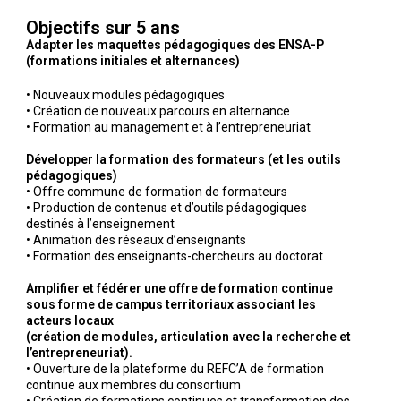
Objectifs sur 5 ans
Adapter les maquettes pédagogiques des ENSA-P
(formations initiales et alternances)
• Nouveaux modules pédagogiques
• Création de nouveaux parcours en alternance
• Formation au management et à l’entrepreneuriat
Développer la formation des formateurs (et les outils
pédagogiques)
• Offre commune de formation de formateurs
• Production de contenus et d’outils pédagogiques
destinés à l’enseignement
• Animation des réseaux d’enseignants
• Formation des enseignants-chercheurs au doctorat
Amplifier et fédérer une offre de formation continue
sous forme de campus territoriaux associant les
acteurs locaux
(création de modules, articulation avec la recherche et
l’entrepreneuriat).
• Ouverture de la plateforme du REFC’A de formation
continue aux membres du consortium