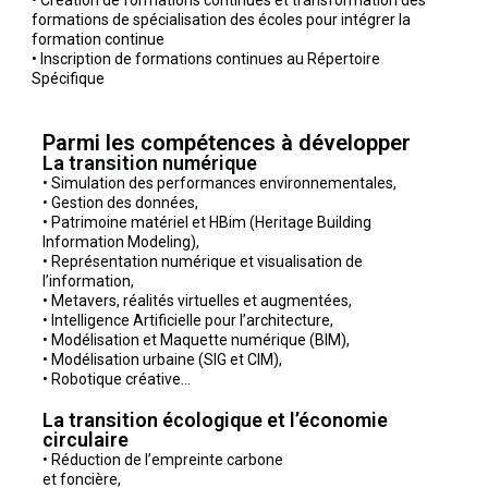
• Création de formations continues et transformation des
formations de spécialisation des écoles pour intégrer la
formation continue
• Inscription de formations continues au Répertoire
Spécifique
Parmi les compétences à développer
La transition numérique
• Simulation des performances environnementales,
• Gestion des données,
• Patrimoine matériel et HBim (Heritage Building
Information Modeling),
• Représentation numérique et visualisation de
l’information,
• Metavers, réalités virtuelles et augmentées,
• Intelligence Artificielle pour l’architecture,
• Modélisation et Maquette numérique (BIM),
• Modélisation urbaine (SIG et CIM),
• Robotique créative…
La transition écologique et l’économie
circulaire
• Réduction de l’empreinte carbone
et foncière,