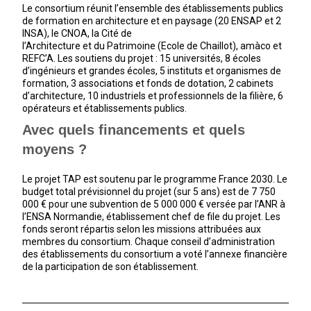
Le consortium réunit l’ensemble des établissements publics
de formation en architecture et en paysage (20 ENSAP et 2
INSA), le CNOA, la Cité de
l’Architecture et du Patrimoine (Ecole de Chaillot), amàco et
REFC’A. Les soutiens du projet : 15 universités, 8 écoles
d’ingénieurs et grandes écoles, 5 instituts et organismes de
formation, 3 associations et fonds de dotation, 2 cabinets
d’architecture, 10 industriels et professionnels de la filière, 6
opérateurs et établissements publics.
Avec quels financements et quels
moyens ?
Le projet TAP est soutenu par le programme France 2030. Le
budget total prévisionnel du projet (sur 5 ans) est de 7 750
000 € pour une subvention de 5 000 000 € versée par l’ANR à
l’ENSA Normandie, établissement chef de file du projet. Les
fonds seront répartis selon les missions attribuées aux
membres du consortium. Chaque conseil d’administration
des établissements du consortium a voté l’annexe financière
de la participation de son établissement.