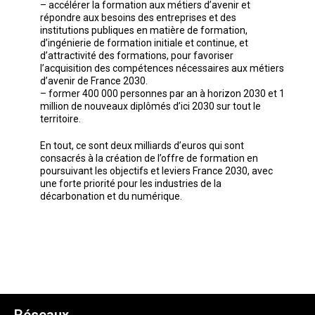
– accélérer la formation aux métiers d’avenir et
répondre aux besoins des entreprises et des
institutions publiques en matière de formation,
d’ingénierie de formation initiale et continue, et
d’attractivité des formations, pour favoriser
l’acquisition des compétences nécessaires aux métiers
d’avenir de France 2030.
– former 400 000 personnes par an à horizon 2030 et 1
million de nouveaux diplômés d’ici 2030 sur tout le
territoire.
En tout, ce sont deux milliards d’euros qui sont
consacrés à la création de l’offre de formation en
poursuivant les objectifs et leviers France 2030, avec
une forte priorité pour les industries de la
décarbonation et du numérique.
Réseaux