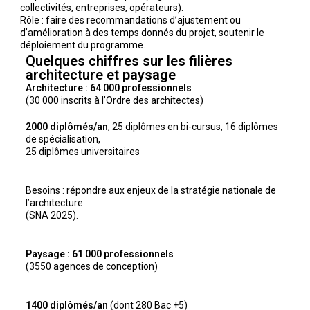
collectivités, entreprises, opérateurs).
Rôle : faire des recommandations d’ajustement ou
d’amélioration à des temps donnés du projet, soutenir le
déploiement du programme.
Quelques chiffres sur les filières
architecture et paysage
Architecture : 64 000 professionnels
(30 000 inscrits à l’Ordre des architectes)
2000 diplômés/an
, 25 diplômes en bi-cursus, 16 diplômes
de spécialisation,
25 diplômes universitaires
Besoins : répondre aux enjeux de la stratégie nationale de
l’architecture
(SNA 2025).
Paysage : 61 000 professionnels
(3550 agences de conception)
1400 diplômés/an
(dont 280 Bac +5)